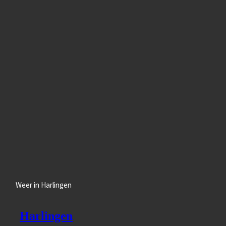
Weer in Harlingen