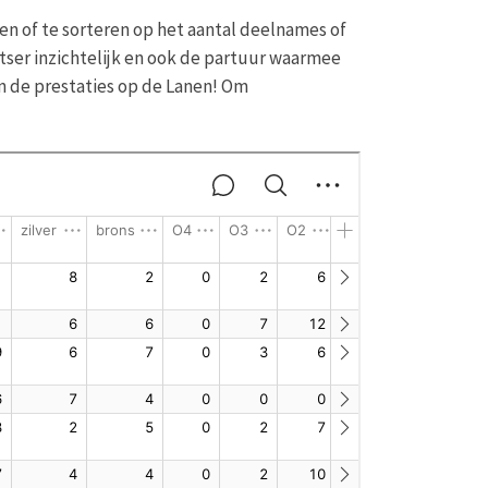
en of te sorteren op het aantal deelnames of
tser inzichtelijk en ook de partuur waarmee
in de prestaties op de Lanen! Om