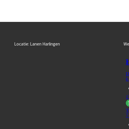
Locatie: Lanen Harlingen
We