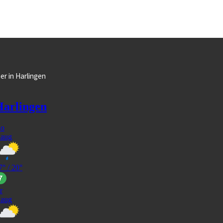
er in Harlingen