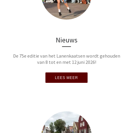
Nieuws
De 75e editie van het Lanenkaatsen wordt gehouden
van 8 tot en met 12 juni 2026!
LEES MEER