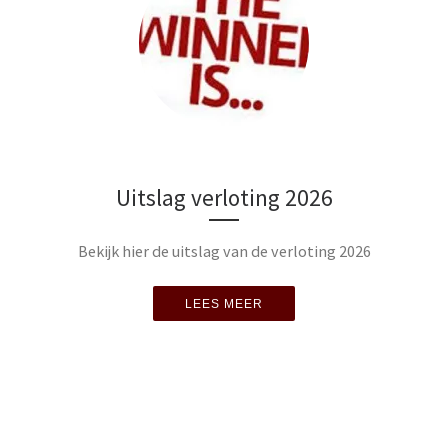
Uitslag verloting 2026
Bekijk hier de uitslag van de verloting 2026
LEES MEER