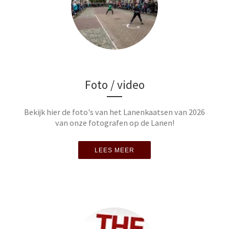
Foto / video
Bekijk hier de foto's van het Lanenkaatsen van 2026
van onze fotografen op de Lanen!
LEES MEER