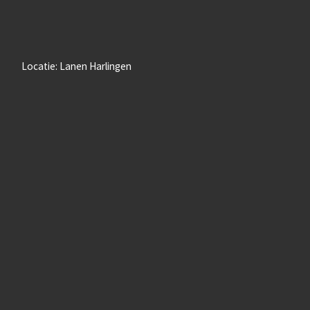
Locatie: Lanen Harlingen