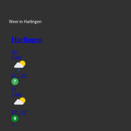
Weer in Harlingen