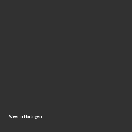
Weer in Harlingen