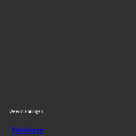
Weer in Harlingen