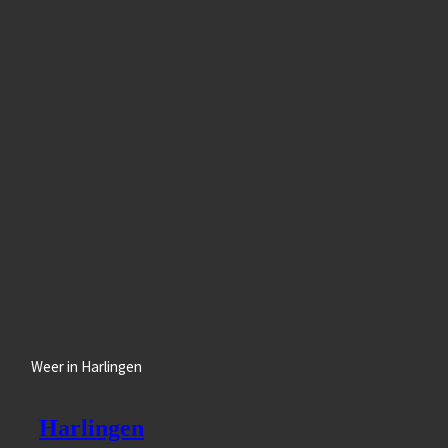
Weer in Harlingen