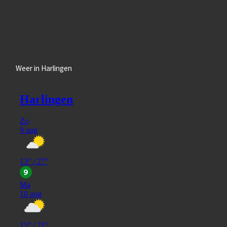
Weer in Harlingen