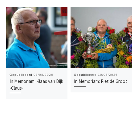
Gepubliceerd
03/08/2026
Gepubliceerd
10/06/2026
In Memoriam: Klaas van Dijk
In Memoriam: Piet de Groot
-Claus-