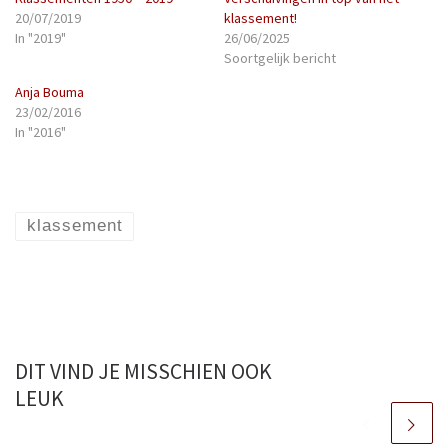
20/07/2019
klassement!
In "2019"
26/06/2025
Soortgelijk bericht
Anja Bouma
23/02/2016
In "2016"
klassement
DIT VIND JE MISSCHIEN OOK
LEUK