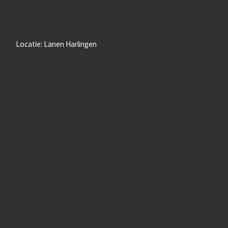
Locatie: Lanen Harlingen