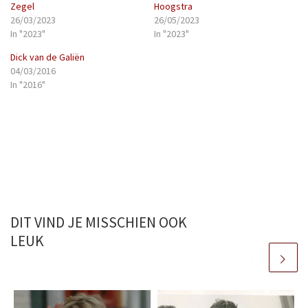
Zegel
Hoogstra
26/03/2023
26/05/2023
In "2023"
In "2023"
Dick van de Galiën
04/03/2016
In "2016"
DIT VIND JE MISSCHIEN OOK
LEUK