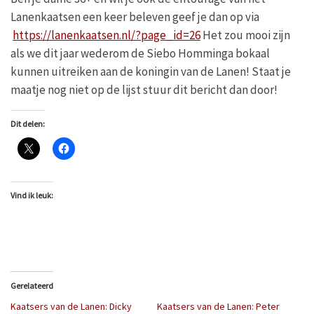
Lanenkaatsen een keer beleven geef je dan op via
https://lanenkaatsen.nl/?page_id=26
Het zou mooi zijn
als we dit jaar wederom de Siebo Homminga bokaal
kunnen uitreiken aan de koningin van de Lanen! Staat je
maatje nog niet op de lijst stuur dit bericht dan door!
Dit delen:
Vind ik leuk:
Gerelateerd
Kaatsers van de Lanen: Dicky
Kaatsers van de Lanen: Peter