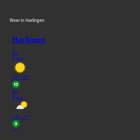
Weer in Harlingen