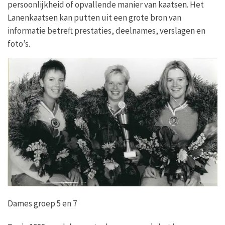
persoonlijkheid of opvallende manier van kaatsen. Het
Lanenkaatsen kan putten uit een grote bron van
informatie betreft prestaties, deelnames, verslagen en
foto’s.
Dames groep 5 en 7