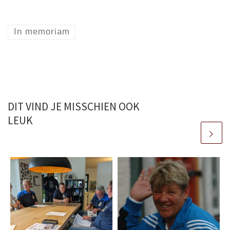
In memoriam
DIT VIND JE MISSCHIEN OOK
LEUK