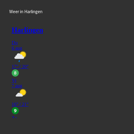
Weer in Harlingen