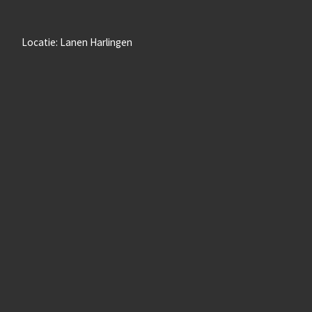
Locatie: Lanen Harlingen