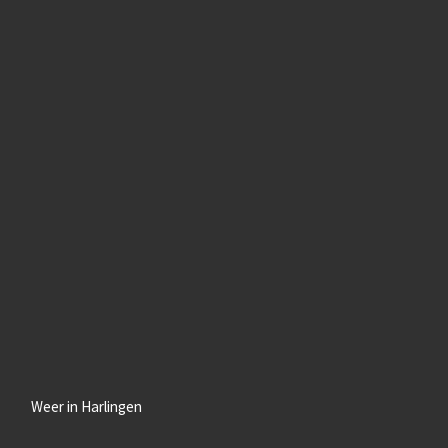
Weer in Harlingen