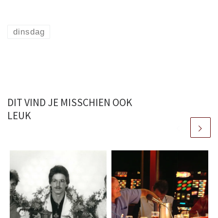
dinsdag
DIT VIND JE MISSCHIEN OOK
LEUK