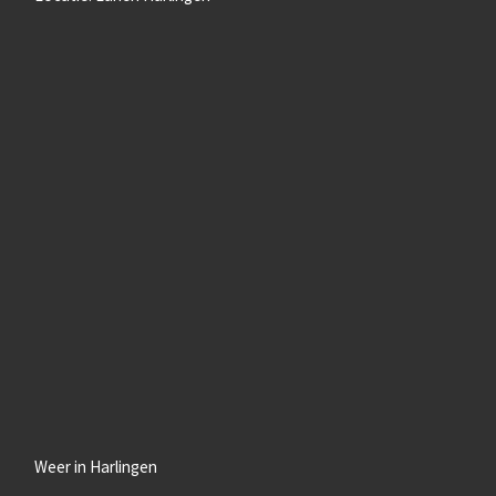
Weer in Harlingen