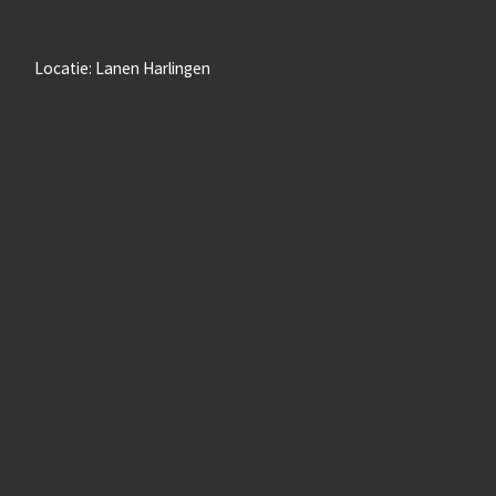
Locatie: Lanen Harlingen