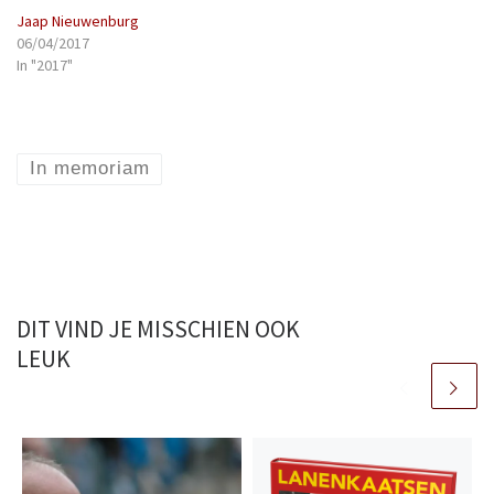
Jaap Nieuwenburg
06/04/2017
In "2017"
In memoriam
DIT VIND JE MISSCHIEN OOK
LEUK