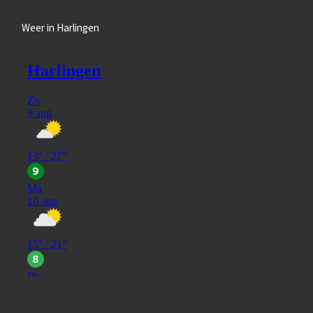
Weer in Harlingen