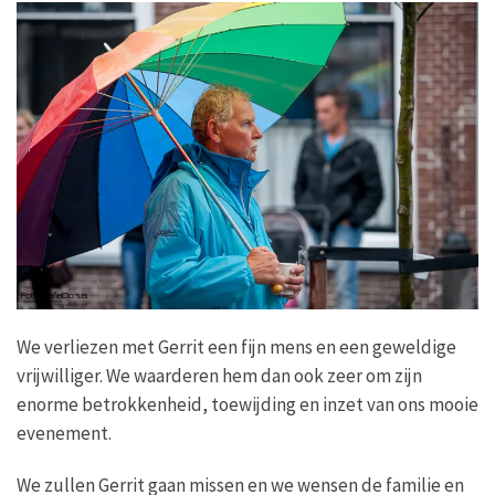
We verliezen met Gerrit een fijn mens en een geweldige
vrijwilliger. We waarderen hem dan ook zeer om zijn
enorme betrokkenheid, toewijding en inzet van ons mooie
evenement.
We zullen Gerrit gaan missen en we wensen de familie en