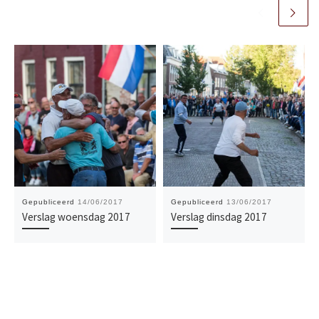
Gepubliceerd
14/06/2017
Gepubliceerd
13/06/2017
Verslag woensdag 2017
Verslag dinsdag 2017