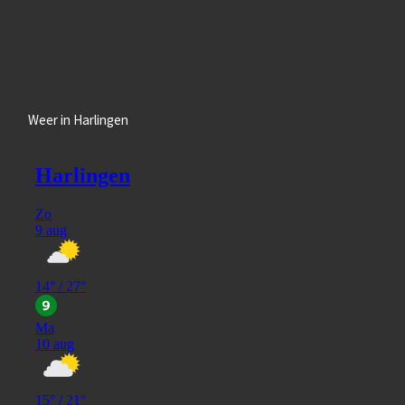
Weer in Harlingen