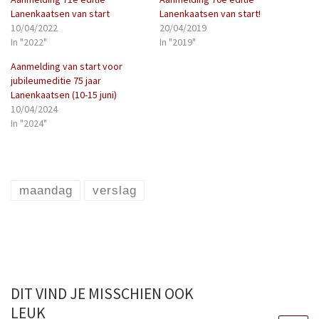
Lanenkaatsen van start
Lanenkaatsen van start!
10/04/2022
20/04/2019
In "2022"
In "2019"
Aanmelding van start voor
jubileumeditie 75 jaar
Lanenkaatsen (10-15 juni)
10/04/2024
In "2024"
maandag
verslag
DIT VIND JE MISSCHIEN OOK
LEUK